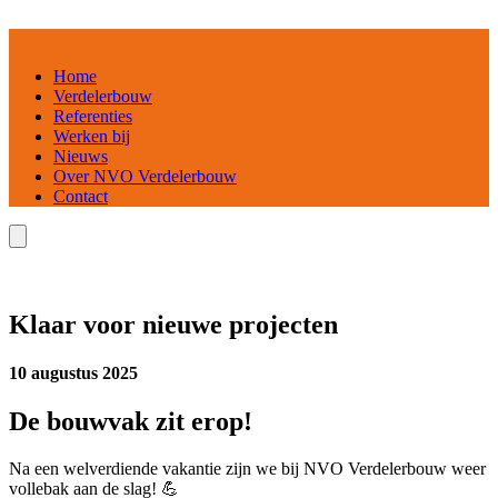
Home
Verdelerbouw
Referenties
Werken bij
Nieuws
Over NVO Verdelerbouw
Contact
Klaar voor nieuwe projecten
10 augustus 2025
De bouwvak zit erop!
Na een welverdiende vakantie zijn we bij NVO Verdelerbouw weer
vollebak aan de slag! 💪