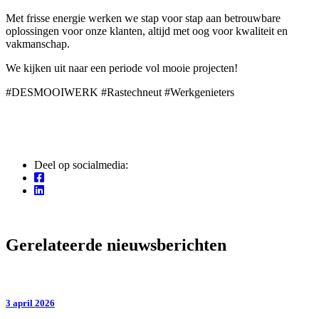
Met frisse energie werken we stap voor stap aan betrouwbare
oplossingen voor onze klanten, altijd met oog voor kwaliteit en
vakmanschap.
We kijken uit naar een periode vol mooie projecten!
#
DESMOOIWERK
#
Rastechneut
#
Werkgenieters
Deel op socialmedia:
Gerelateerde nieuwsberichten
3 april 2026